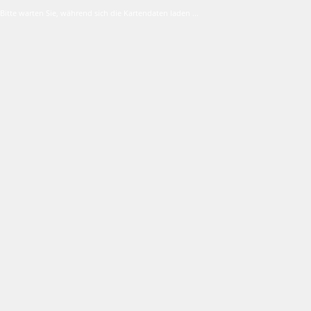
Bitte warten Sie, während sich die Kartendaten laden ...