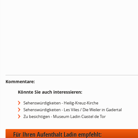
Kommentare:
Könnte Sie auch interessieren:
Sehenswürdigkeiten - Heilig-Kreuz-Kirche
Sehenswürdigkeiten - Les Viles / Die Weiler in Gadertal
Zu besichtigen - Museum Ladin Ciastel de Tor
Für Ihren Aufenthalt Ladin empfehlt: