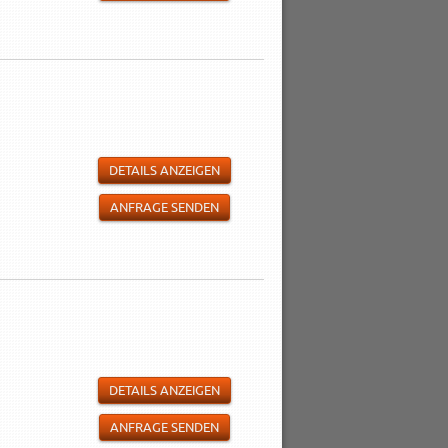
DETAILS ANZEIGEN
ANFRAGE SENDEN
DETAILS ANZEIGEN
ANFRAGE SENDEN