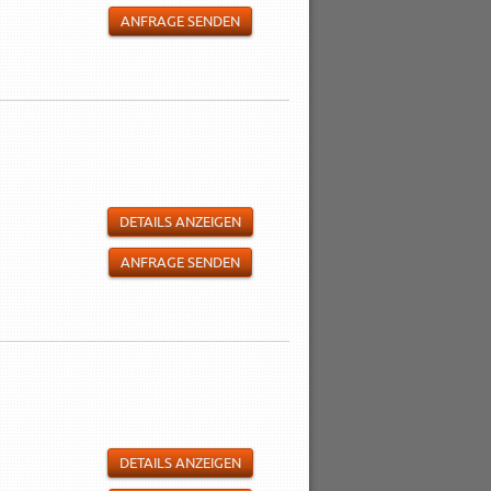
ANFRAGE SENDEN
DETAILS ANZEIGEN
ANFRAGE SENDEN
DETAILS ANZEIGEN