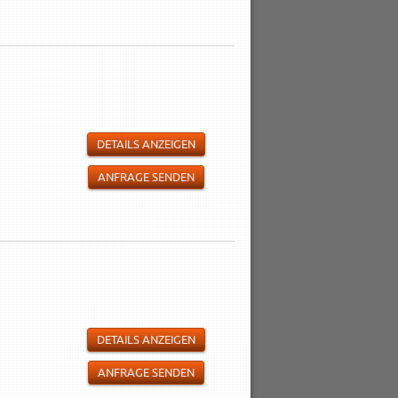
DETAILS ANZEIGEN
ANFRAGE SENDEN
DETAILS ANZEIGEN
ANFRAGE SENDEN