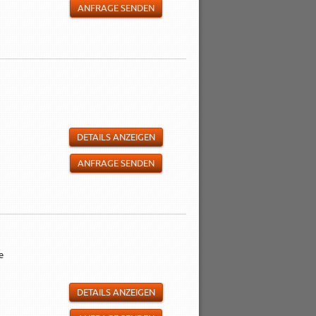
ANFRAGE SENDEN
DETAILS ANZEIGEN
ANFRAGE SENDEN
e
DETAILS ANZEIGEN