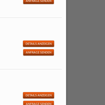
ANFRAGE SENDEN
DETAILS ANZEIGEN
ANFRAGE SENDEN
DETAILS ANZEIGEN
ANFRAGE SENDEN