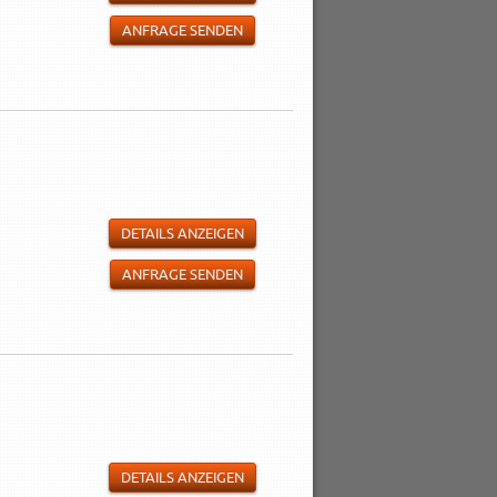
ANFRAGE SENDEN
DETAILS ANZEIGEN
ANFRAGE SENDEN
DETAILS ANZEIGEN