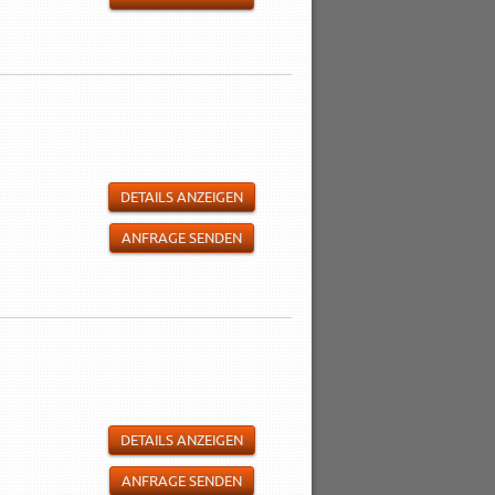
DETAILS ANZEIGEN
ANFRAGE SENDEN
DETAILS ANZEIGEN
ANFRAGE SENDEN