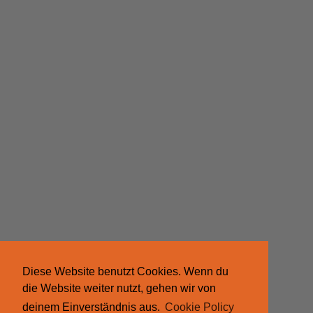
Diese Website benutzt Cookies. Wenn du
die Website weiter nutzt, gehen wir von
deinem Einverständnis aus.
Cookie Policy