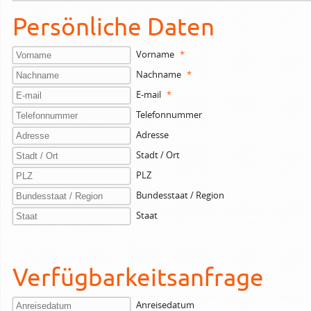
Persönliche Daten
Vorname
*
Nachname
*
E-mail
*
Telefonnummer
Adresse
Stadt / Ort
PLZ
Bundesstaat / Region
Staat
Verfügbarkeitsanfrage
Anreisedatum