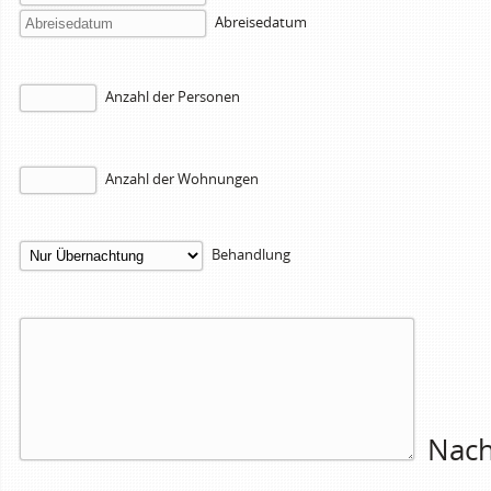
Abreisedatum
Anzahl der Personen
Anzahl der Wohnungen
Behandlung
Nach