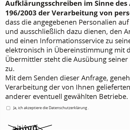
Aufklärungsschreiben im Sinne des 
196/2003 der Verarbeitung von pers
dass die angegebenen Personalien a
und ausschließlich dazu dienen, den 
und einen Informationsservice zu sein
elektronisch in Übereinstimmung mit 
Übermittler steht die Ausübung seiner 
zu.
Mit dem Senden dieser Anfrage, gene
Verarbeitung der von Ihnen gelieferte
anderer eventuell gewählten Betriebe.
Ja, ich akzeptiere die
Datenschutzerklärung
.