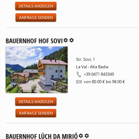
DETAILS ANZEIGEN
ANFRAGE SENDEN
BAUERNHOF HOF SOVI
Str. Sovi, 1
La Val - Alta Badia
+39 0471 843349
von 80.00 € bis 98.00 €
DETAILS ANZEIGEN
ANFRAGE SENDEN
BAUERNHOF LÜCH DA MIRIÓ