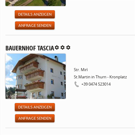
DETAILS ANZEIGEN
ANFRAGE SENDEN
BAUERNHOF TASCIA
Str. Mirì
St.Martin in Thurn - Kronplatz
+39 0474 523014
DETAILS ANZEIGEN
ANFRAGE SENDEN