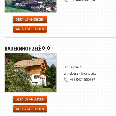
DETAILS ANZEIGEN
ANFRAGE SENDEN
BAUERNHOF ZELÈ
Str. Furcia, 9
Enneberg - Kronplatz
+39 0474 500987
DETAILS ANZEIGEN
ANFRAGE SENDEN