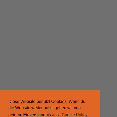
Diese Website benutzt Cookies. Wenn du
die Website weiter nutzt, gehen wir von
deinem Einverständnis aus.
Cookie Policy