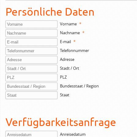
Persönliche Daten
Vorname
*
Nachname
*
E-mail
*
Telefonnummer
Adresse
Stadt / Ort
PLZ
Bundesstaat / Region
Staat
Verfügbarkeitsanfrage
Anreisedatum