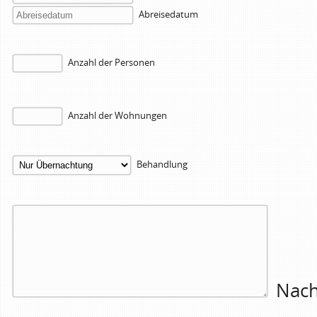
Abreisedatum
Anzahl der Personen
Anzahl der Wohnungen
Behandlung
Nach