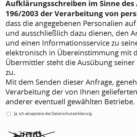
Aufklärungsschreiben im Sinne des 
196/2003 der Verarbeitung von pers
dass die angegebenen Personalien a
und ausschließlich dazu dienen, den 
und einen Informationsservice zu sein
elektronisch in Übereinstimmung mit 
Übermittler steht die Ausübung seiner 
zu.
Mit dem Senden dieser Anfrage, gene
Verarbeitung der von Ihnen gelieferte
anderer eventuell gewählten Betriebe.
Ja, ich akzeptiere die
Datenschutzerklärung
.