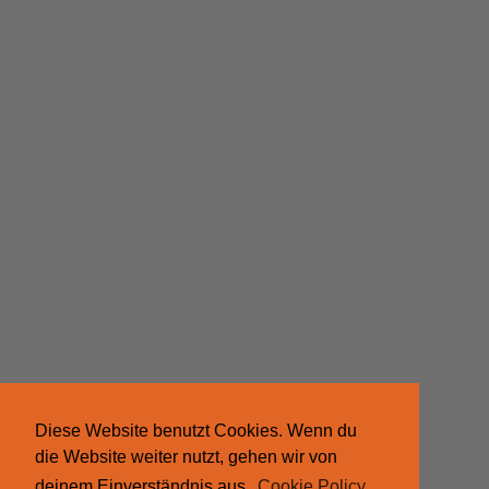
Diese Website benutzt Cookies. Wenn du
die Website weiter nutzt, gehen wir von
deinem Einverständnis aus.
Cookie Policy