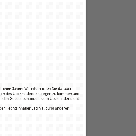
licher Daten:
Wir informieren Sie darüber,
gen des Übermittlers entgegen zu kommen und
enden Gesetz behandelt; dem Übermittler steht
en Rechtsinhaber Ladinia.it und anderer