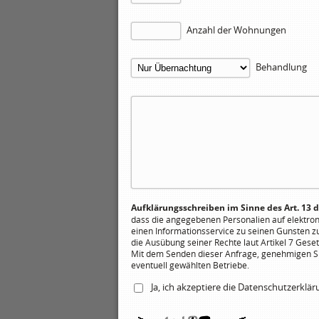
Anzahl der Wohnungen
Behandlung
Aufklärungsschreiben im Sinne des Art. 13 
dass die angegebenen Personalien auf elektr
einen Informationsservice zu seinen Gunsten z
die Ausübung seiner Rechte laut Artikel 7 Geset
Mit dem Senden dieser Anfrage, genehmigen Sie
eventuell gewählten Betriebe.
Ja, ich akzeptiere die
Datenschutzerklä