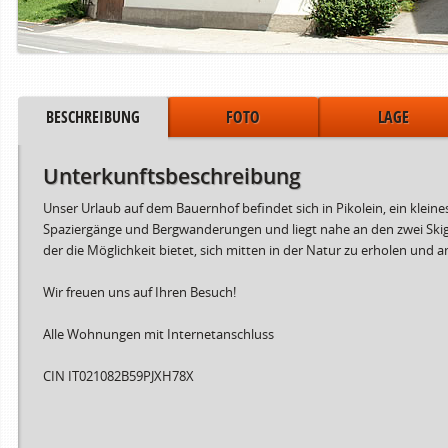
BESCHREIBUNG
FOTO
LAGE
Unterkunftsbeschreibung
Unser Urlaub auf dem Bauernhof befindet sich in Pikolein, ein klein
Spaziergänge und Bergwanderungen und liegt nahe an den zwei Skigeb
der die Möglichkeit bietet, sich mitten in der Natur zu erholen und
Wir freuen uns auf Ihren Besuch!
Alle Wohnungen mit Internetanschluss
CIN IT021082B59PJXH78X