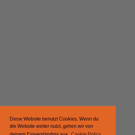
Diese Website benutzt Cookies. Wenn du
die Website weiter nutzt, gehen wir von
deinem Einverständnis aus.
Cookie Policy