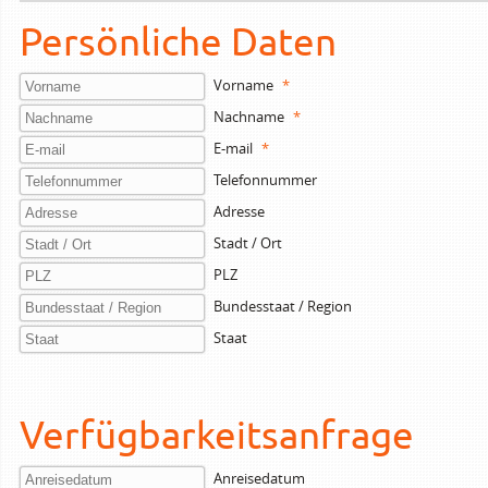
Persönliche Daten
Vorname
*
Nachname
*
E-mail
*
Telefonnummer
Adresse
Stadt / Ort
PLZ
Bundesstaat / Region
Staat
Verfügbarkeitsanfrage
Anreisedatum