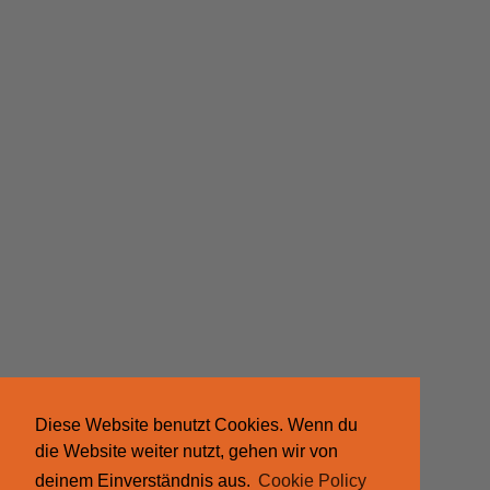
Diese Website benutzt Cookies. Wenn du
die Website weiter nutzt, gehen wir von
deinem Einverständnis aus.
Cookie Policy