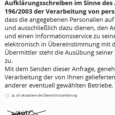
Aufklärungsschreiben im Sinne des 
196/2003 der Verarbeitung von pers
dass die angegebenen Personalien a
und ausschließlich dazu dienen, den 
und einen Informationsservice zu sein
elektronisch in Übereinstimmung mit 
Übermittler steht die Ausübung seiner 
zu.
Mit dem Senden dieser Anfrage, gene
Verarbeitung der von Ihnen gelieferte
anderer eventuell gewählten Betriebe.
Ja, ich akzeptiere die
Datenschutzerklärung
.