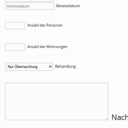
Abreisedatum
Anzahl der Personen
Anzahl der Wohnungen
Behandlung
Nach