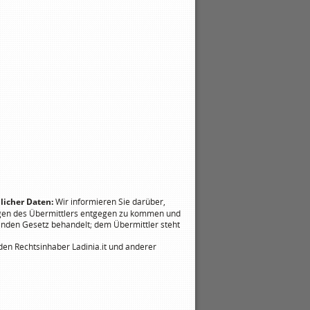
licher Daten:
Wir informieren Sie darüber,
gen des Übermittlers entgegen zu kommen und
enden Gesetz behandelt; dem Übermittler steht
en Rechtsinhaber Ladinia.it und anderer