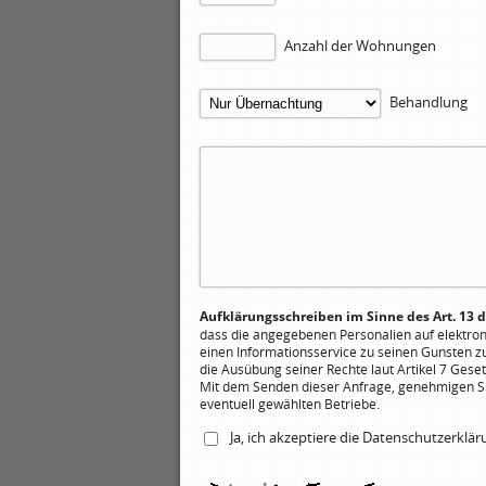
Anzahl der Wohnungen
Behandlung
Aufklärungsschreiben im Sinne des Art. 13 
dass die angegebenen Personalien auf elektr
einen Informationsservice zu seinen Gunsten z
die Ausübung seiner Rechte laut Artikel 7 Geset
Mit dem Senden dieser Anfrage, genehmigen Sie
eventuell gewählten Betriebe.
Ja, ich akzeptiere die
Datenschutzerklä