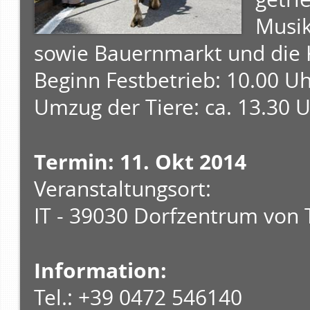
Musik
sowie Bauernmarkt und die K
Beginn Festbetrieb: 10.00 Uh
Umzug der Tiere: ca. 13.30 
Termin: 11. Okt 2014
Veranstaltungsort:
IT - 39030 Dorfzentrum von
Information:
Tel.: +39 0472 546140