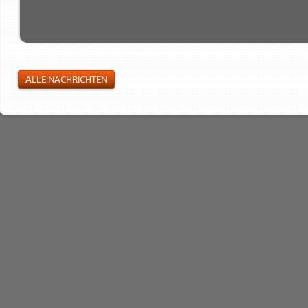
ALLE NACHRICHTEN