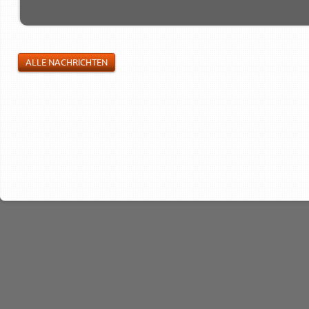
ALLE NACHRICHTEN