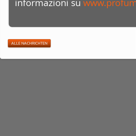
informazioni su
www.profumi
ALLE NACHRICHTEN