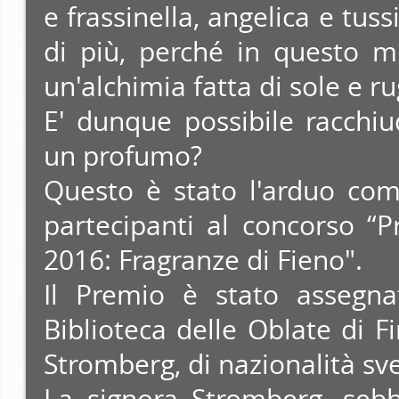
e frassinella, angelica e tus
di più, perché in questo m
un'alchimia fatta di sole e ru
E' dunque possibile racchiu
un profumo?
Questo è stato l'arduo com
partecipanti al concorso “
2016: Fragranze di Fieno".
Il Premio è stato assegna
Biblioteca delle Oblate di F
Stromberg, di nazionalità sv