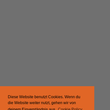
Diese Website benutzt Cookies. Wenn du
die Website weiter nutzt, gehen wir von
deinem Einverständnis aus.
Cookie Policy