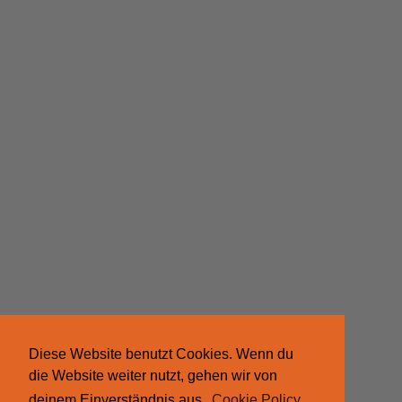
Diese Website benutzt Cookies. Wenn du
die Website weiter nutzt, gehen wir von
deinem Einverständnis aus.
Cookie Policy