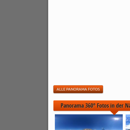
ALLE PANORAMA FOTOS
Panorama 360° Fotos in der N