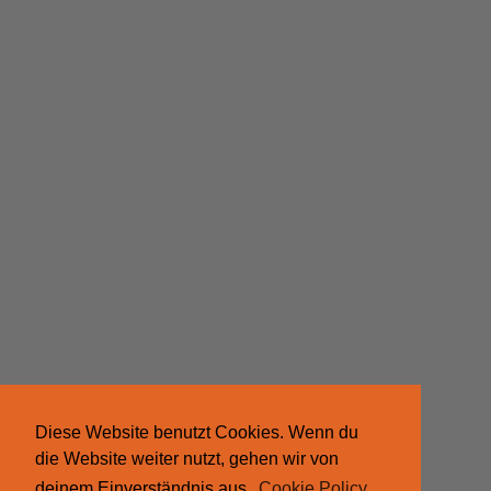
Diese Website benutzt Cookies. Wenn du
die Website weiter nutzt, gehen wir von
deinem Einverständnis aus.
Cookie Policy