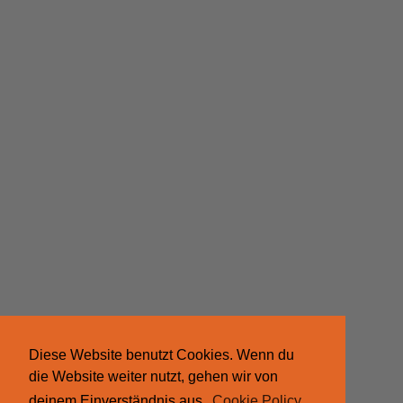
Diese Website benutzt Cookies. Wenn du
die Website weiter nutzt, gehen wir von
deinem Einverständnis aus.
Cookie Policy