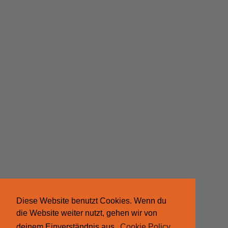
Diese Website benutzt Cookies. Wenn du
die Website weiter nutzt, gehen wir von
deinem Einverständnis aus.
Cookie Policy