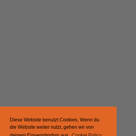
Diese Website benutzt Cookies. Wenn du
die Website weiter nutzt, gehen wir von
deinem Einverständnis aus.
Cookie Policy