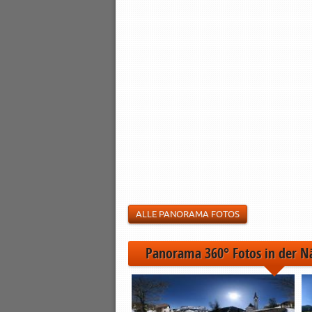
ALLE PANORAMA FOTOS
Panorama 360° Fotos in der N