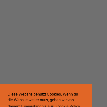
Diese Website benutzt Cookies. Wenn du
die Website weiter nutzt, gehen wir von
deinem Einverständnis aus.
Cookie Policy