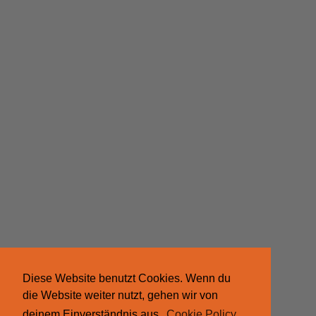
Diese Website benutzt Cookies. Wenn du
die Website weiter nutzt, gehen wir von
deinem Einverständnis aus.
Cookie Policy