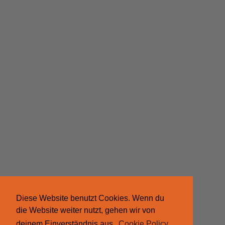
Diese Website benutzt Cookies. Wenn du
die Website weiter nutzt, gehen wir von
deinem Einverständnis aus.
Cookie Policy