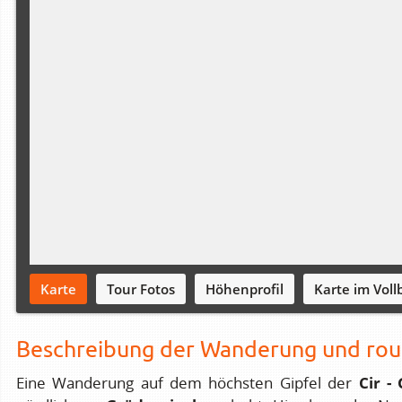
Karte
Tour Fotos
Höhenprofil
Karte im Vollb
Beschreibung der Wanderung und rou
Cir -
Eine Wanderung auf dem höchsten Gipfel der