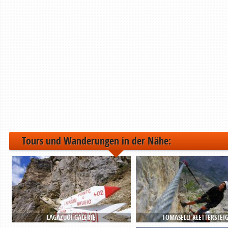
Tours und Wanderungen in der Nähe:
LAGAZUOI GALERIE
TOMASELLI KLETTERSTEI