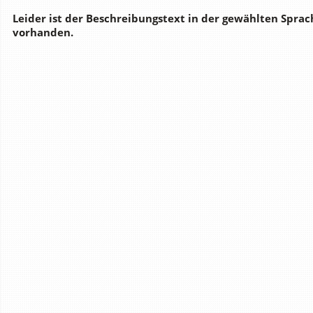
Leider ist der Beschreibungstext in der gewählten Sprac
vorhanden.