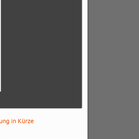
ung in Kürze