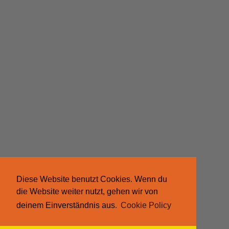
Diese Website benutzt Cookies. Wenn du
die Website weiter nutzt, gehen wir von
deinem Einverständnis aus.
Cookie Policy