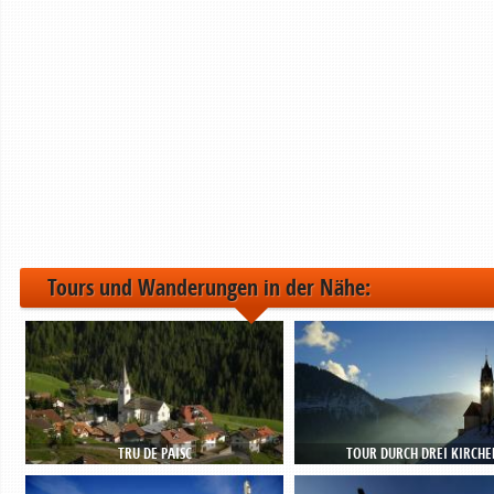
Tours und Wanderungen in der Nähe:
TRU DE PAISC
TOUR DURCH DREI KIRCHE