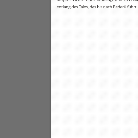
entlang des Tales, das bis nach Pederü führt.