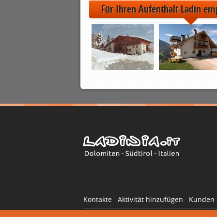
Für Ihren Aufenthalt Ladin em
Kontakte
Aktivität hinzufügen
Kunden 