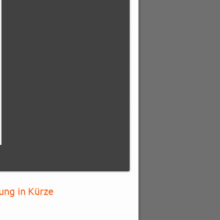
ung in Kürze