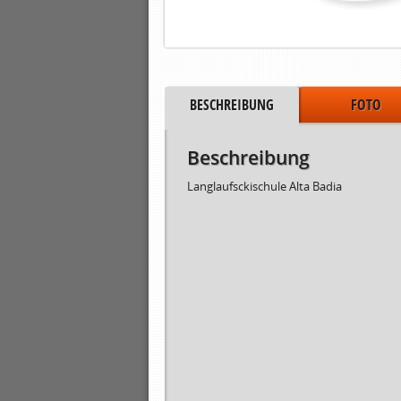
BESCHREIBUNG
FOTO
Beschreibung
Langlaufsckischule Alta Badia