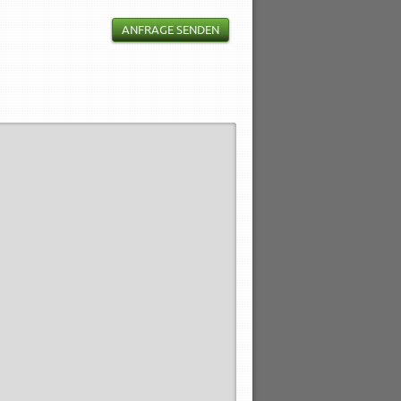
ANFRAGE SENDEN