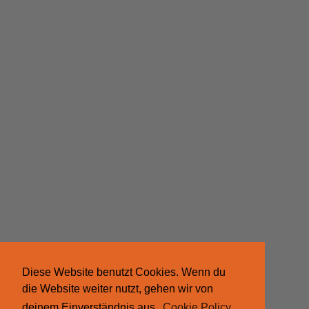
Diese Website benutzt Cookies. Wenn du
die Website weiter nutzt, gehen wir von
deinem Einverständnis aus.
Cookie Policy