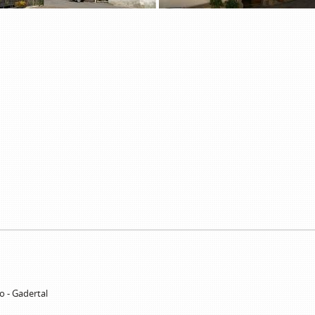
o - Gadertal