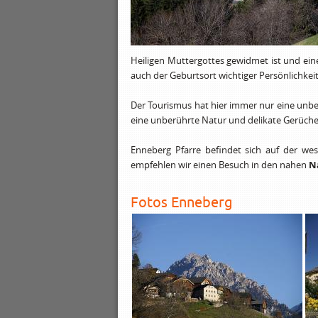
Heiligen Muttergottes gewidmet ist und eine 
auch der Geburtsort wichtiger Persönlichkei
Der Tourismus hat hier immer nur eine unbed
eine unberührte Natur und delikate Gerüch
Enneberg Pfarre befindet sich auf der wes
empfehlen wir einen Besuch in den nahen
N
Fotos Enneberg