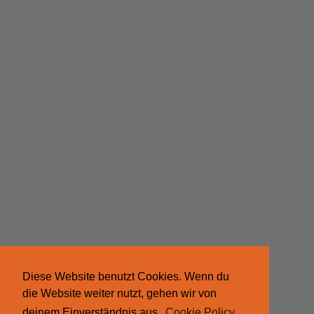
Diese Website benutzt Cookies. Wenn du
die Website weiter nutzt, gehen wir von
deinem Einverständnis aus.
Cookie Policy