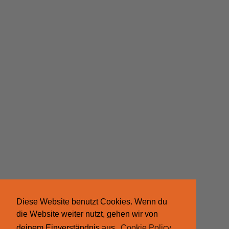
Diese Website benutzt Cookies. Wenn du
die Website weiter nutzt, gehen wir von
deinem Einverständnis aus.
Cookie Policy