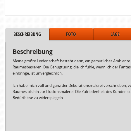
BESCHREIBUNG
FOTO
LAGE
Beschreibung
Meine größte Leidenschaft besteht darin, ein gemütliches Ambiente z
Raumesbasieren. Die Genugtuung, die ich fühle, wenn ich der Fantas
einbringe, ist unvergleichlich.
Ich habe mich voll und ganz der Dekorationsmalerei verschrieben, 
Raumes bis hin zur Illusionsmalerei. Die Zufriedenheit des Kunden st
Bedürfnisse zu widerspiegeln.