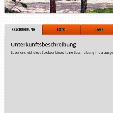
BESCHREIBUNG
FOTO
LAGE
Unterkunftsbeschreibung
Es tut uns leid, diese Struktur bietet keine Beschreibung in der aus