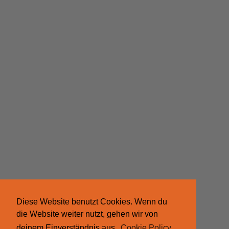
Diese Website benutzt Cookies. Wenn du
die Website weiter nutzt, gehen wir von
deinem Einverständnis aus.
Cookie Policy