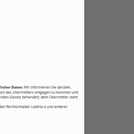
licher Daten:
Wir informieren Sie darüber,
gen des Übermittlers entgegen zu kommen und
enden Gesetz behandelt; dem Übermittler steht
en Rechtsinhaber Ladinia.it und anderer