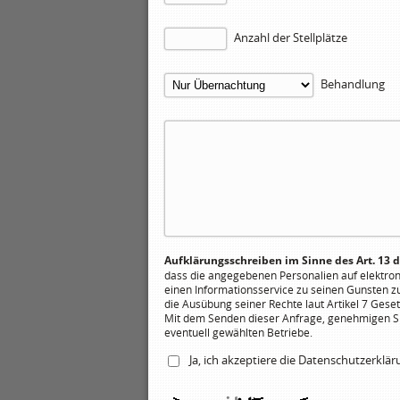
Anzahl der Stellplätze
Behandlung
Aufklärungsschreiben im Sinne des Art. 13 
dass die angegebenen Personalien auf elektr
einen Informationsservice zu seinen Gunsten z
die Ausübung seiner Rechte laut Artikel 7 Geset
Mit dem Senden dieser Anfrage, genehmigen Sie
eventuell gewählten Betriebe.
Ja, ich akzeptiere die
Datenschutzerklä