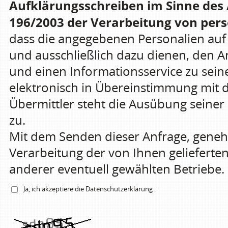
Aufklärungsschreiben im Sinne des 
196/2003 der Verarbeitung von pers
dass die angegebenen Personalien a
und ausschließlich dazu dienen, den 
und einen Informationsservice zu sein
elektronisch in Übereinstimmung mit 
Übermittler steht die Ausübung seiner 
zu.
Mit dem Senden dieser Anfrage, gene
Verarbeitung der von Ihnen gelieferte
anderer eventuell gewählten Betriebe.
Ja, ich akzeptiere die
Datenschutzerklärung
.