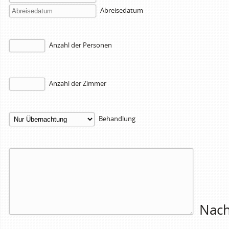
Abreisedatum
Anzahl der Personen
Anzahl der Zimmer
Behandlung
Nach