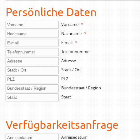
Persönliche Daten
Vorname
*
Nachname
*
E-mail
*
Telefonnummer
Adresse
Stadt / Ort
PLZ
Bundesstaat / Region
Staat
Verfügbarkeitsanfrage
Anreisedatum