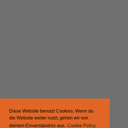
Diese Website benutzt Cookies. Wenn du
die Website weiter nutzt, gehen wir von
deinem Einverständnis aus.
Cookie Policy