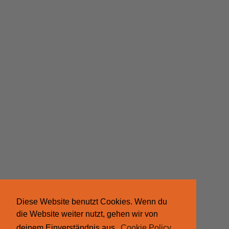
Diese Website benutzt Cookies. Wenn du
die Website weiter nutzt, gehen wir von
deinem Einverständnis aus.
Cookie Policy