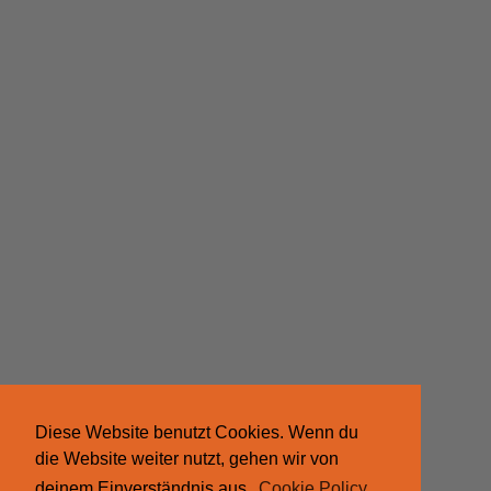
Diese Website benutzt Cookies. Wenn du
die Website weiter nutzt, gehen wir von
deinem Einverständnis aus.
Cookie Policy