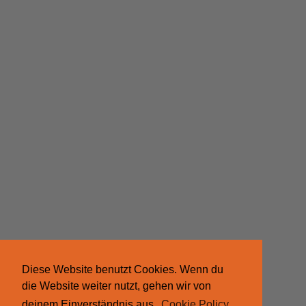
Diese Website benutzt Cookies. Wenn du
die Website weiter nutzt, gehen wir von
deinem Einverständnis aus.
Cookie Policy