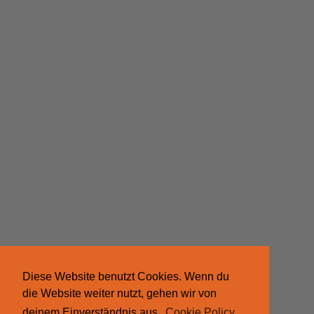
Diese Website benutzt Cookies. Wenn du
die Website weiter nutzt, gehen wir von
deinem Einverständnis aus.
Cookie Policy