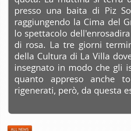
presso una baita di Piz So
raggiungendo la Cima del G
lo spettacolo dell'enrosadir
di rosa. La tre giorni term
della Cultura di La Villa dov
insegnato in modo che gli is
quanto appreso anche torn
rigenerati, però, da questa e
ALL NEWS