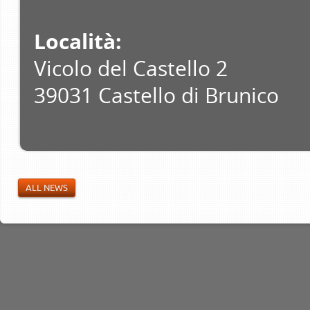
Località:
Vicolo del Castello 2
39031 Castello di Brunico
ALL NEWS