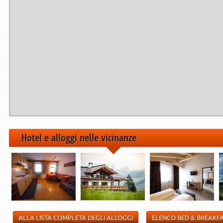
Hotel e alloggi nelle vicinanze
ALLA LISTA COMPLETA DEGLI ALLOGGI
ELENCO BED & BREAKF