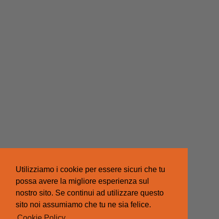
Utilizziamo i cookie per essere sicuri che tu
possa avere la migliore esperienza sul
nostro sito. Se continui ad utilizzare questo
sito noi assumiamo che tu ne sia felice.
Cookie Policy