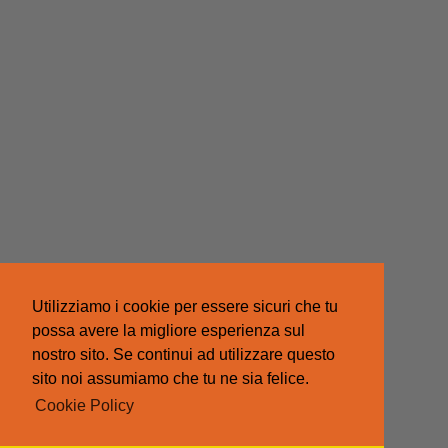
Utilizziamo i cookie per essere sicuri che tu
possa avere la migliore esperienza sul
nostro sito. Se continui ad utilizzare questo
sito noi assumiamo che tu ne sia felice.
Cookie Policy