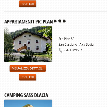
RICHIEDI
APPARTAMENTI PIC PLAN
Str. Plan 52
San Cassiano - Alta Badia
0471 849567
VISUALIZZA DETTAGLI
RICHIEDI
CAMPING SASS DLACIA