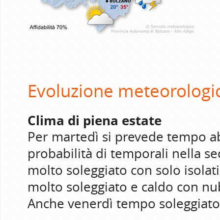
Evoluzione meteorologi
Clima di piena estate
Per martedì si prevede tempo a
probabilità di temporali nella s
molto soleggiato con solo isolat
molto soleggiato e caldo con n
Anche venerdì tempo soleggiato