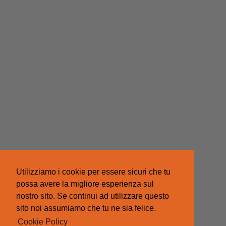
Utilizziamo i cookie per essere sicuri che tu
possa avere la migliore esperienza sul
nostro sito. Se continui ad utilizzare questo
sito noi assumiamo che tu ne sia felice.
Cookie Policy