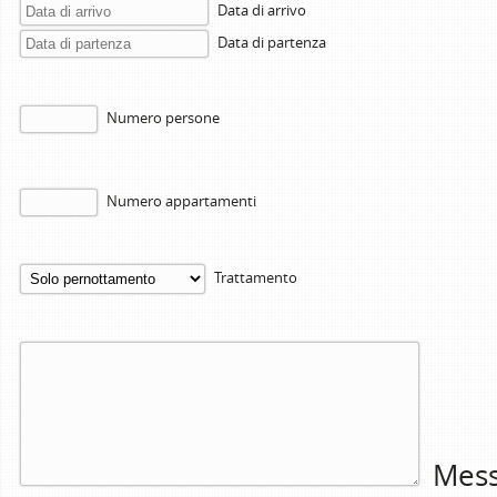
Data di arrivo
Data di partenza
Numero persone
Numero appartamenti
Trattamento
Mess