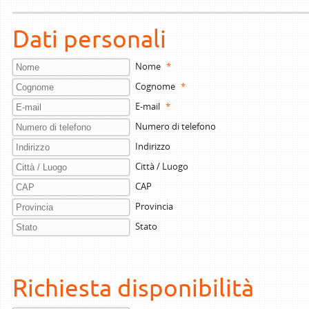
Dati personali
Nome
*
Cognome
*
E-mail
*
Numero di telefono
Indirizzo
Città / Luogo
CAP
Provincia
Stato
Richiesta disponibilità